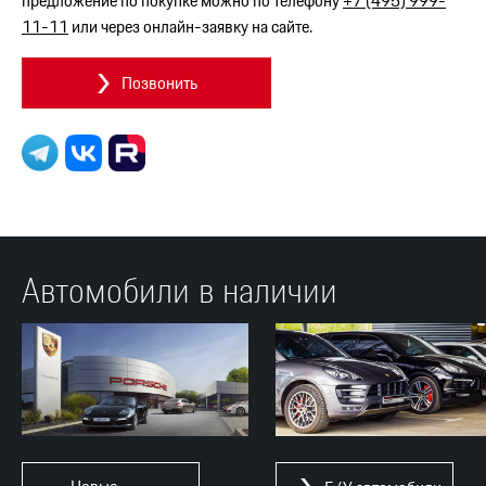
предложение по покупке можно по телефону
+7 (495) 999-
11-11
или через онлайн-заявку на сайте.
Позвонить
Автомобили в наличии