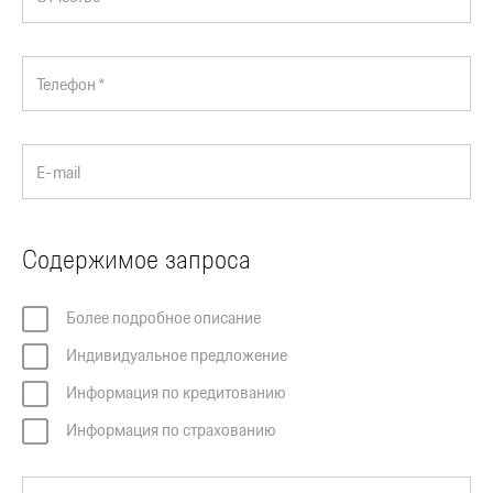
Телефон *
E-mail
Содержимое запроса
Более подробное описание
Индивидуальное предложение
Информация по кредитованию
Информация по страхованию