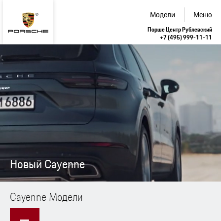
Модели
Меню
Порше Центр Рублевский
+7 (495) 999-11-11
Новый Cayenne
Cayenne Модели