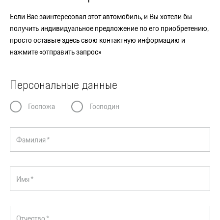
Если Вас заинтересовал этот автомобиль, и Вы хотели бы
получить индивидуальное предложение по его приобретению,
просто оставьте здесь свою контактную информацию и
нажмите «отправить запрос»
Персональные данные
Госпожа
Господин
Фамилия *
Имя *
Отчество *