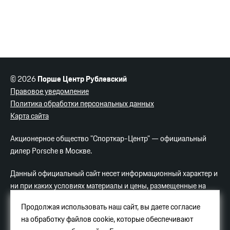
© 2026
Порше Центр Рублевский
Правовое уведомление
Политика обработки персональных данных
Карта сайта
Акционерное общество "Спорткар-Центр" — официальный
дилер Porsche в Москве.
Данный официальный сайт несет информационный характер и
ни при каких условиях материалы и цены, размещенные на
сайте, не являются публичной офертой.
Продолжая использовать наш сайт, вы даете согласие
на обработку файлов cookie, которые обеспечивают
Услуги хостинга
Яндекс-Облако
.