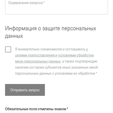
Содержание запроса *
Информация о защите персональных
данных
Я внимательно ознакомился и соглашаюсь
с
целями предоставления и условиями обработки
моих персональных данных
, а также подтверждаю
наличие согласия субъектов иных указанных мной
персональных данных с условиями их обработки *
Отправить запрос
Обязательные поля отмечены знаком *