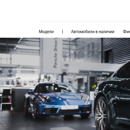
Модели
Автомобили в наличии
Фин