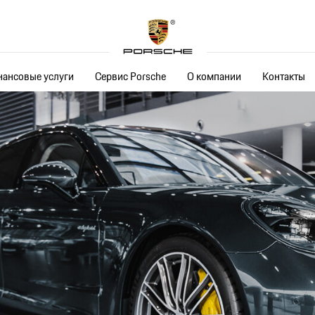
ансовые услуги
Сервис Porsche
О компании
Контакты