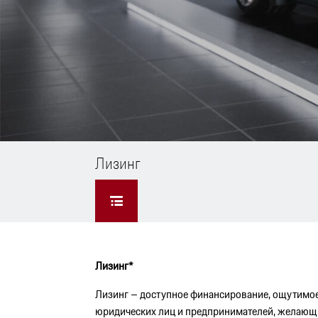
Лизинг
Лизинг*
Лизинг – доступное финансирование, ощутимое
юридических лиц и предпринимателей, желающи