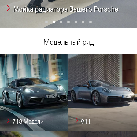
Мойка радиатора Вашего Porsche
Модельный ряд
718 Модели
911