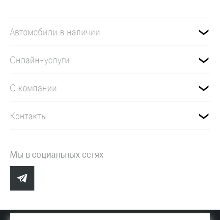
Автомобили в наличии
Онлайн-услуги
О компании
Контакты
Мы в социальных сетях