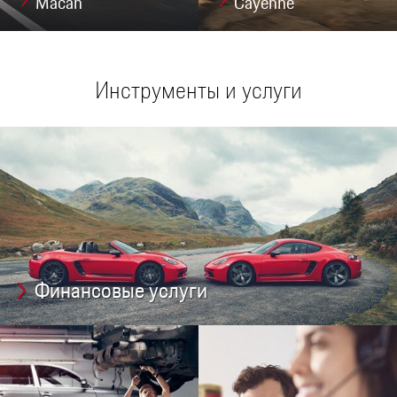
Macan
Cayenne
Инструменты и услуги
Финансовые услуги