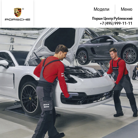
Модели
Меню
Порше Центр Рублевский
+7 (495) 999-11-11