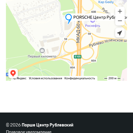
© 2026
Порше Центр Рублевский
Правовое уведомление