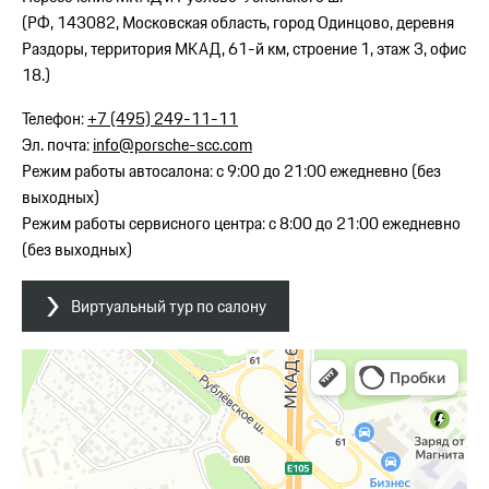
(РФ, 143082, Московская область, город Одинцово, деревня
Раздоры, территория МКАД, 61-й км, строение 1, этаж 3, офис
18.)
Телефон:
+7 (495) 249-11-11
Эл. почта:
info@porsche-scc.com
Режим работы автосалона: с 9:00 до 21:00 ежедневно (без
выходных)
Режим работы сервисного центра: с 8:00 до 21:00 ежедневно
(без выходных)
Виртуальный тур по салону