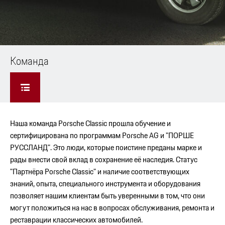
Команда
Наша команда Porsche Classic прошла обучение и
сертифицирована по программам Porsche AG и "ПОРШЕ
РУССЛАНД". Это люди, которые поистине преданы марке и
рады внести свой вклад в сохранение её наследия. Статус
"Партнёра Porsche Classic" и наличие соответствующих
знаний, опыта, специального инструмента и оборудования
позволяет нашим клиентам быть уверенными в том, что они
могут положиться на нас в вопросах обслуживания, ремонта и
реставрации классических автомобилей.