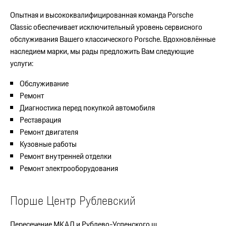
Опытная и высококвалифицированная команда Porsche
Classic обеспечивает исключительный уровень сервисного
обслуживания Вашего классического Porsche. Вдохновлённые
наследием марки, мы рады предложить Вам следующие
услуги:
Обслуживание
Ремонт
Диагностика перед покупкой автомобиля
Реставрация
Ремонт двигателя
Кузовные работы
Ремонт внутренней отделки
Ремонт электрооборудования
Порше Центр Рублевский
Пересечение МКАД и Рублево-Успенского ш.