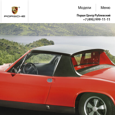
Модели
Меню
Порше Центр Рублевский
+7 (495) 999-11-11