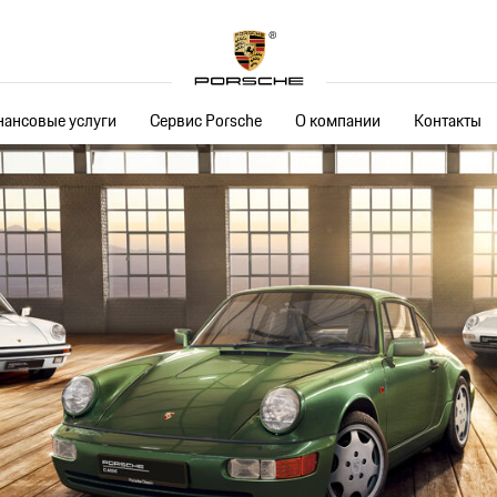
ансовые услуги
Сервис Porsche
О компании
Контакты