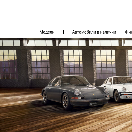
Модели
Автомобили в наличии
Фин