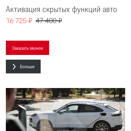
Активация скрытых функций авто
16 725 ₽
47 400 ₽
Заказать звонок
Больше