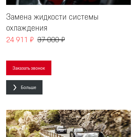
Замена жидкости системы
охлаждения
24 911 ₽
37 000 ₽
Заказать звонок
Больше