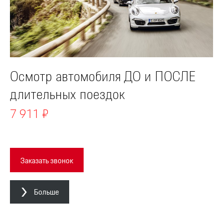
Осмотр автомобиля ДО и ПОСЛЕ
длительных поездок
7 911 ₽
Заказать звонок
Больше