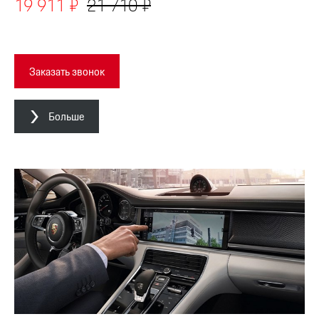
19 911 ₽
21 710 ₽
Заказать звонок
Больше