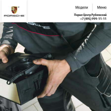
Модели
Меню
Порше Центр Рублевский
+7 (495) 999-11-11