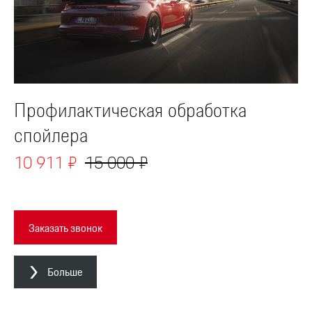
Профилактическая обработка
спойлера
10 911 ₽
15 000 ₽
Заказать звонок
Больше