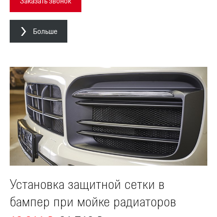
Заказать звонок
Больше
Установка защитной сетки в
бампер при мойке радиаторов