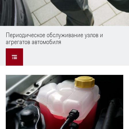
Периодическое обслуживание узлов и
агрегатов автомобиля