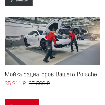
Больше
Мойка радиаторов Вашего Porsche
35 911 ₽
37 500 ₽