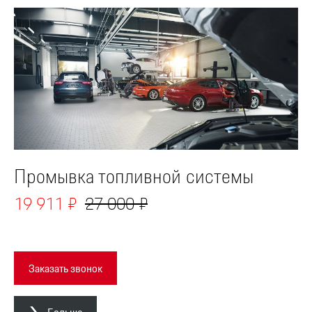
Промывка топливной системы
19 911 ₽
27 000 ₽
Заказать звонок