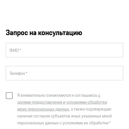
Запрос на консультацию
ФИО *
Телефон *
Я внимательно ознакомился и соглашаюсь
с
целями предоставления и условиями обработки
моих персональных данных
, а также подтверждаю
наличие согласия субъектов иных указанных мной
персональных данных с условиями их обработки *