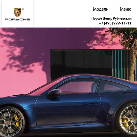
Модели
Меню
Порше Центр Рублевский
+7 (495) 999-11-11