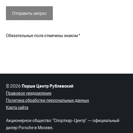
Отправить запрос
Обязательные поля отмечены знаком *
© 2026
Порше Центр Рублевский
Правовое уведомление
Политика обработки персональных данных
Карта сайта
Акционерное общество "Спорткар-Центр" — официальный
дилер Porsche в Москве.