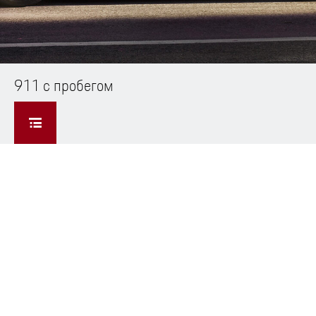
911 с пробегом