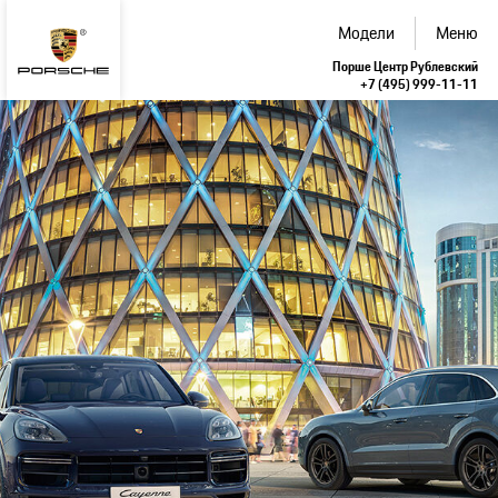
Модели
Меню
Порше Центр Рублевский
+7 (495) 999-11-11