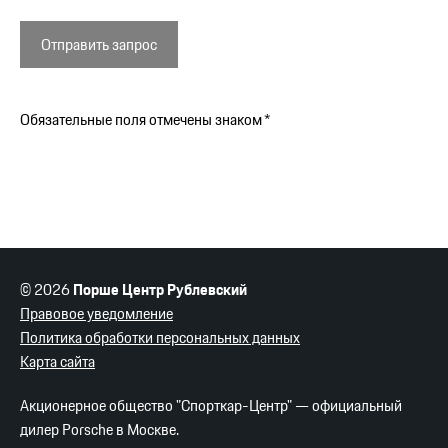
Отправить запрос
Обязательные поля отмечены знаком *
© 2026
Порше Центр Рублевский
Правовое уведомление
Политика обработки персональных данных
Карта сайта
Акционерное общество "Спорткар-Центр" — официальный
дилер Porsche в Москве.