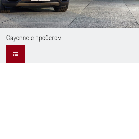
Cayenne с пробегом