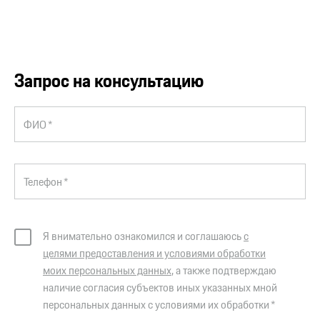
Запрос на консультацию
ФИО *
Телефон *
Я внимательно ознакомился и соглашаюсь
с
целями предоставления и условиями обработки
моих персональных данных
, а также подтверждаю
наличие согласия субъектов иных указанных мной
персональных данных с условиями их обработки *