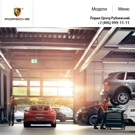
Модели
Меню
Порше Центр Рублевский
+7 (495) 999-11-11