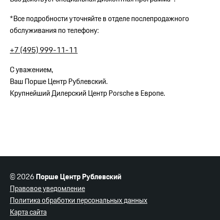
*Все подробности уточняйте в отделе послепродажного
обслуживания по телефону:
+7 (495) 999-11-11
С уважением,
Ваш Порше Центр Рублевский.
Крупнейший Дилерский Центр Porsche в Европе.
© 2026
Порше Центр Рублевский
Правовое уведомление
Политика обработки персональных данных
Карта сайта