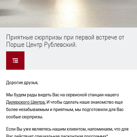
Приятные сюрпризы при первой встрече от
Порше Центр Рублевский.
Дорогие друзья,
Мы будем рады видеть Вас на сервисной станции нашего
Дилерского Центра.
И чтобы сделать наше знакомство еще
более незабываемым и приятным, мы подготовили для Вас
особые сюрпризы.
Если Вы уже являетесь нашим клиентом, напоминаем, что для
Вас действует специальная дисконтная программа*.