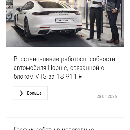
Восстановление работоспособности
автомобиля Порше, связанной с
блоком VTS за 18 911 ₽.
Больше
28.01.2026
График работы в новогодние