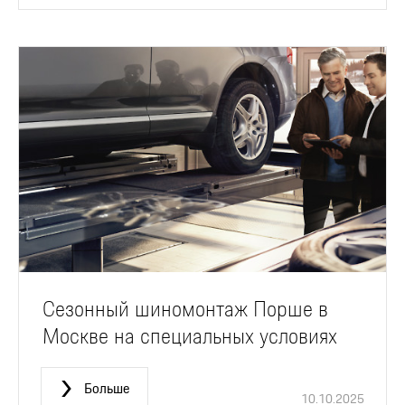
Сезонный шиномонтаж Порше в
Москве на специальных условиях
Больше
10.10.2025