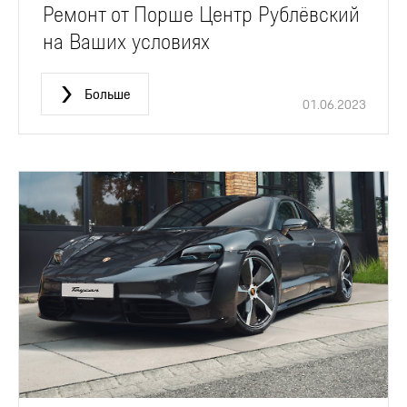
Ремонт от Порше Центр Рублёвский
на Ваших условиях
Больше
01.06.2023