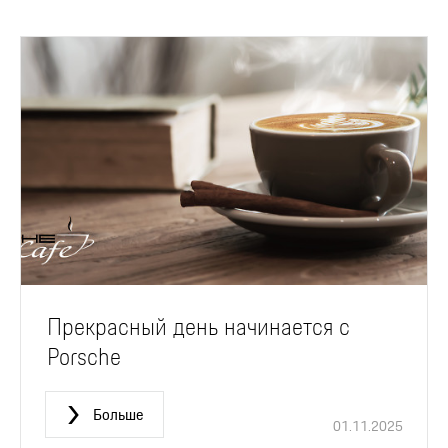
Прекрасный день начинается с
Porsche
Больше
01.11.2025