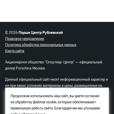
© 2026
Порше Центр Рублевский
Правовое уведомление
Политика обработки персональных данных
Карта сайта
Акционерное общество "Спорткар-Центр" — официальный
дилер Porsche в Москве.
Данный официальный сайт несет информационный характер и
ни при каких условиях материалы и цены, размещенные на
сайте, не являются публичной офертой.
Продолжая использовать наш сайт, вы даете согласие
на обработку файлов cookie, которые обеспечивают
Услуги хостинга
Яндекс-Облако
.
правильную работу сайта. Благодаря им мы улучшаем
Порше Центр Рублевский