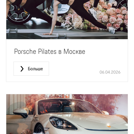
Porsche Pilates в Москве
Больше
06.04.2026