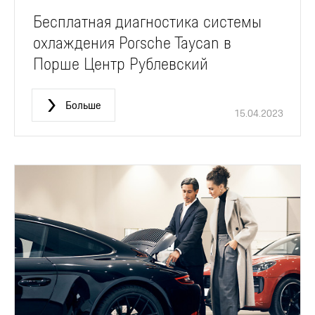
Бесплатная диагностика системы
охлаждения Porsche Taycan в
Порше Центр Рублевский
Больше
15.04.2023