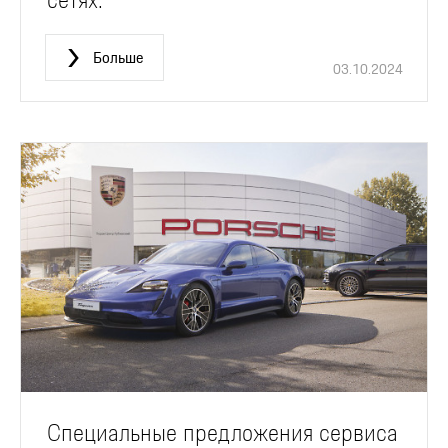
Больше
03.10.2024
Специальные предложения сервиса