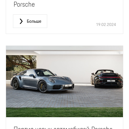
Porsche
Больше
19.02.2024