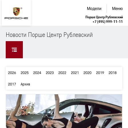
Модели
Меню
Порше Центр Рублевский
+7 (495) 999-11-11
Новости Порше Центр Рублевский
2026
2025
2024
2023
2022
2021
2020
2019
2018
2017
Архив