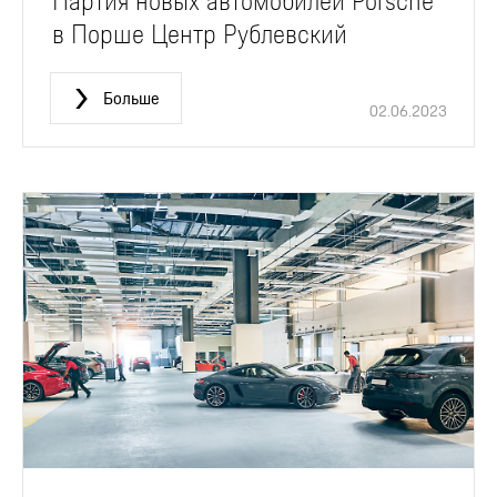
Партия новых автомобилей Porsche
в Порше Центр Рублевский
Больше
02.06.2023