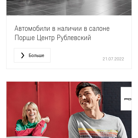
Автомобили в наличии в салоне
Порше Центр Рублевский
Больше
21.07.2022