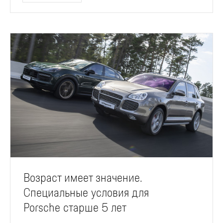
Возраст имеет значение.
Специальные условия для
Porsche старше 5 лет