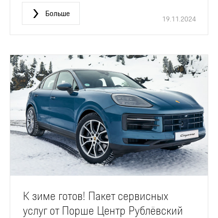
Больше
19.11.2024
К зиме готов! Пакет сервисных
услуг от Порше Центр Рублёвский