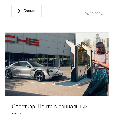
Больше
24.10.2024
Спорткар-Центр в социальных
сетях.