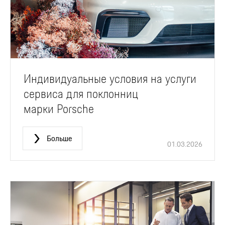
Индивидуальные условия на услуги
сервиса для поклонниц
марки Porsche
Больше
01.03.2026