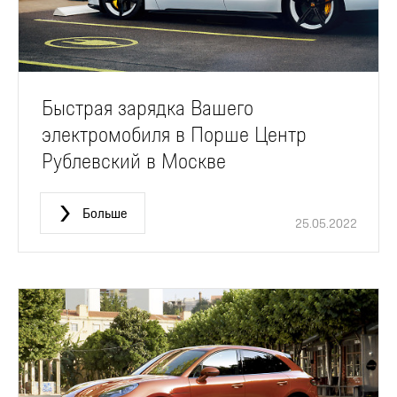
Быстрая зарядка Вашего
электромобиля в Порше Центр
Рублевский в Москве
Больше
25.05.2022