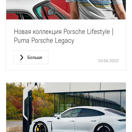
Новая коллекция Porsche Lifestyle |
Puma Porsche Legacy
Больше
24.06.2022