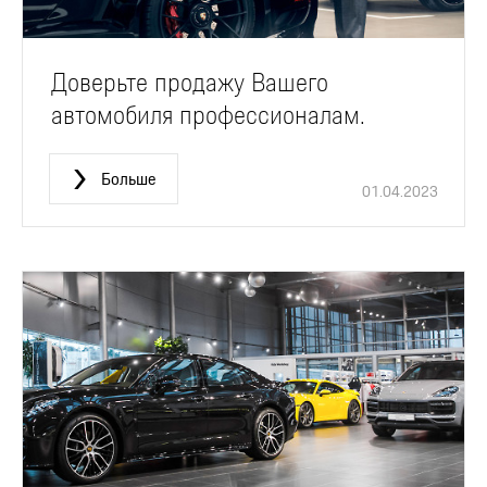
Доверьте продажу Вашего
автомобиля профессионалам.
Больше
01.04.2023