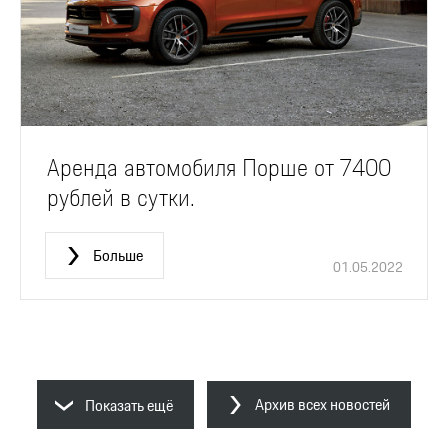
Аренда автомобиля Порше от 7400
рублей в сутки.
Больше
01.05.2022
Архив всех новостей
Показать ещё