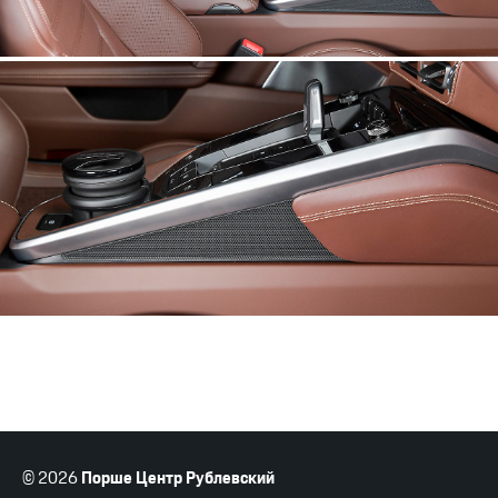
© 2026
Порше Центр Рублевский