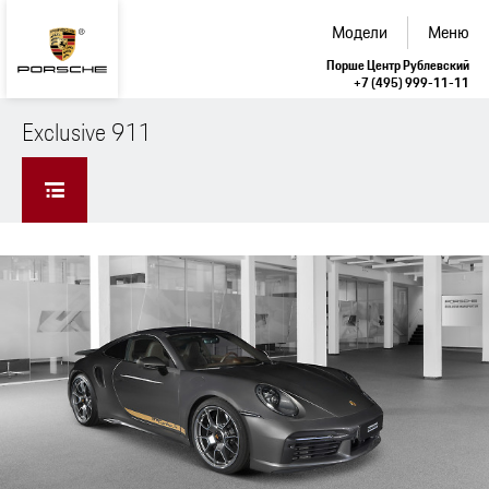
Модели
Меню
Порше Центр Рублевский
+7 (495) 999-11-11
Exclusive 911