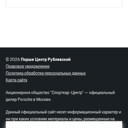
© 2026
Порше Центр Рублевский
Правовое уведомление
Политика обработки персональных данных
Карта сайта
Акционерное общество "Спорткар-Центр" — официальный
дилер Porsche в Москве.
Данный официальный сайт несет информационный характер и
ни при каких условиях материалы и цены, размещенные на
сайте, не являются публичной офертой.