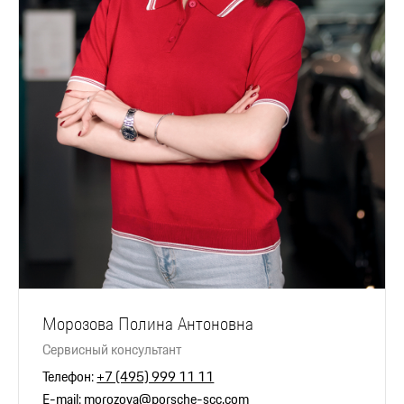
Морозова Полина Антоновна
Сервисный консультант
Телефон:
+7 (495) 999 11 11
E-mail:
morozova@porsche-scc.com