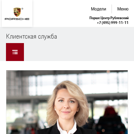
Модели
Меню
Порше Центр Рублевский
+7 (495) 999-11-11
Клиентская служба