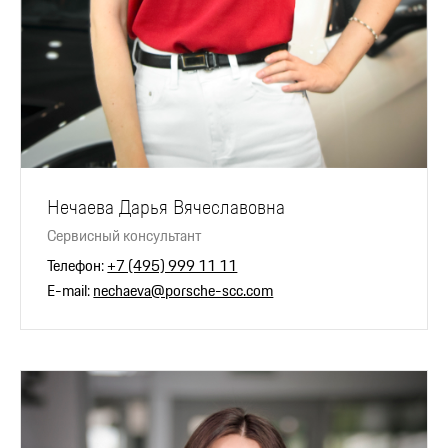
Нечаева Дарья Вячеславовна
Сервисный консультант
Телефон:
+7 (495) 999 11 11
E-mail:
nechaeva@porsche-scc.com