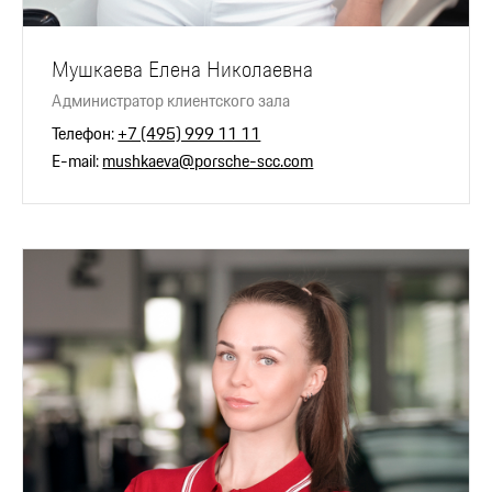
Мушкаева Елена Николаевна
Администратор клиентского зала
Телефон:
+7 (495) 999 11 11
E-mail:
mushkaeva@porsche-scc.com