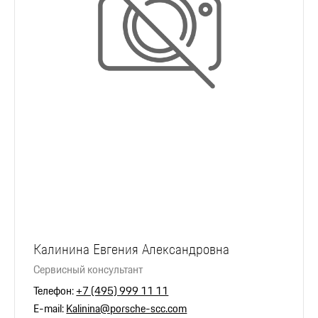
Калинина Евгения Александровна
Сервисный консультант
Телефон:
+7 (495) 999 11 11
E-mail:
Kalinina@porsche-scc.com