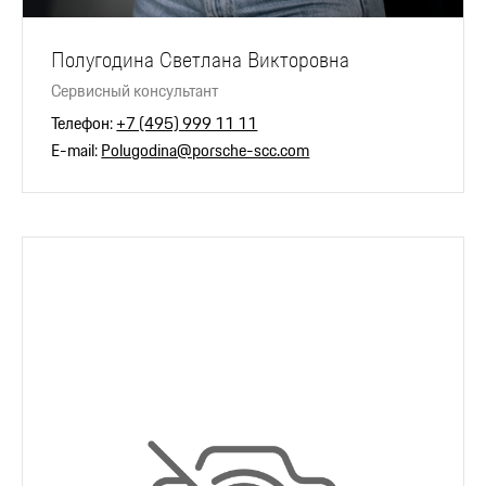
Полугодина Светлана Викторовна
Сервисный консультант
Телефон:
+7 (495) 999 11 11
E-mail:
Polugodina@porsche-scc.com