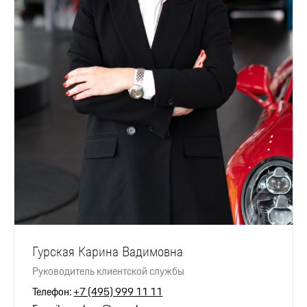
Гурская Карина Вадимовна
Руководитель клиентской службы
Телефон:
+7 (495) 999 11 11