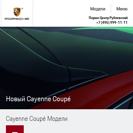
Модели
Меню
Порше Центр Рублевский
+7 (495) 999-11-11
Новый Cayenne Coupé
Cayenne Coupé Модели