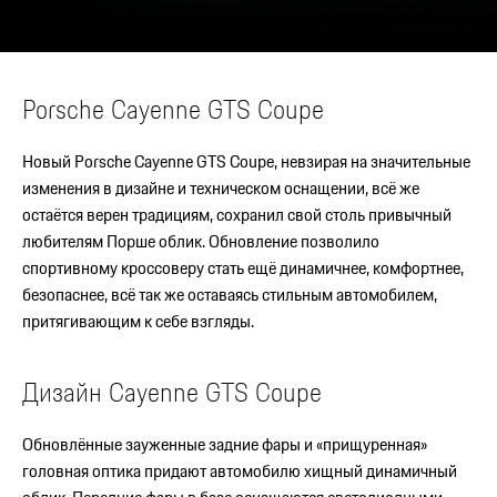
Porsche Cayenne GTS Coupe
Новый Porsche Cayenne GTS Coupe, невзирая на значительные
изменения в дизайне и техническом оснащении, всё же
остаётся верен традициям, сохранил свой столь привычный
любителям Порше облик. Обновление позволило
спортивному кроссоверу стать ещё динамичнее, комфортнее,
безопаснее, всё так же оставаясь стильным автомобилем,
притягивающим к себе взгляды.
Дизайн Cayenne GTS Coupe
Обновлённые зауженные задние фары и «прищуренная»
головная оптика придают автомобилю хищный динамичный