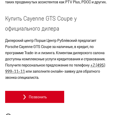
таких продвинутых ассистентов как PTV Plus, PDCC и других.
Купить Cayenne GTS Coupe у
официального дилера
Дилерский центр Порше Центр Рублёвский предлагает
Porsche Cayenne GTS Coupe за наличные, в кредит, по
программе Trade-in и лизинга. Клиентам дилерского салона
доступны комплексные услуги кредитования и страхования.
Получите персональное предложение по телефону
+7 (495)
999-11-11
или заполните онлайн-заявку для обратного
звонка специалиста.
Позвонить