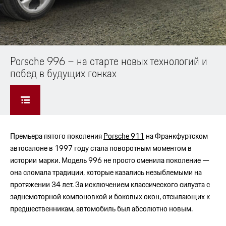
Porsche 996 – на старте новых технологий и
побед в будущих гонках
Премьера пятого поколения
Porsche 911
на Франкфуртском
автосалоне в 1997 году стала поворотным моментом в
истории марки. Модель 996 не просто сменила поколение —
она сломала традиции, которые казались незыблемыми на
протяжении 34 лет. За исключением классического силуэта с
заднемоторной компоновкой и боковых окон, отсылающих к
предшественникам, автомобиль был абсолютно новым.