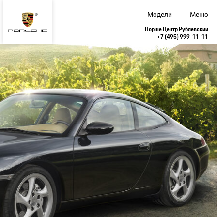
Модели
Меню
Порше Центр Рублевский
+7 (495) 999-11-11