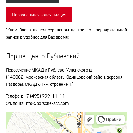
Персональная консультация
Ждем Вас в нашем сервисном центре по предварительной
записи в удобное для Вас время:
Порше Центр Рублевский
Пересечение МКАД и Рублево-Успенского ш.
(143082, Московская область, Одинцовский район, деревня
Раздоры, МКАД 61км, строение 1.)
Телефон:
+7 (495) 999-11-11
Эл. почта:
info@porsche-scc.com