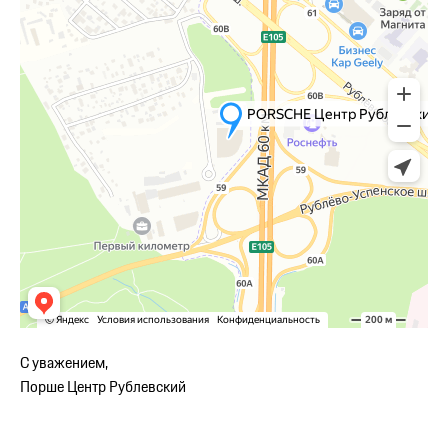
С уважением,
Порше Центр Рублевский