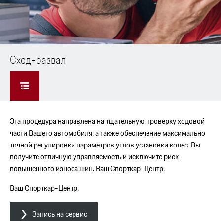
Cход-развал
Эта процедура направлена на тщательную проверку ходовой
части Вашего автомобиля, а также обеспечение максимально
точной регулировки параметров углов установки колес. Вы
получите отличную управляемость и исключите риск
повышенного износа шин. Ваш Спорткар-Центр.
Ваш Спорткар-Центр.
Запись на сервис