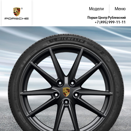
Модели
Меню
Порше Центр Рублевский
+7 (495) 999-11-11