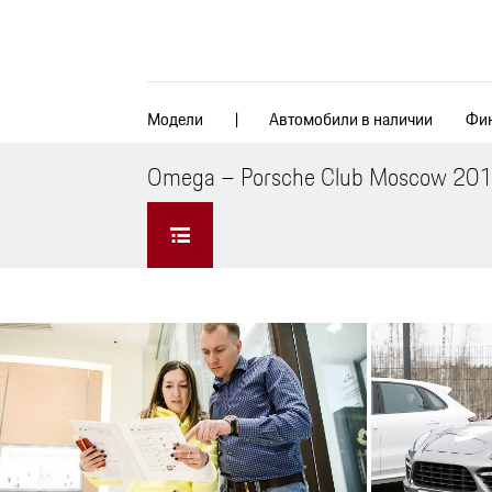
Модели
Автомобили в наличии
Фин
Omega – Porsche Club Moscow 20