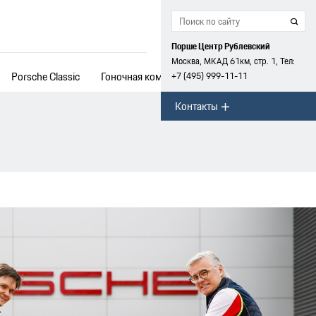
Порше Центр Рублевский
Москва, МКАД 61км, стр. 1, Тел:
Porsche Classic
Гоночная команда
+7 (495) 999-11-11
Контакты