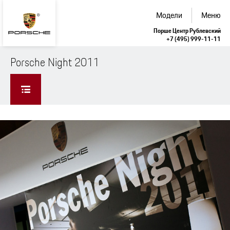
Модели
Меню
Порше Центр Рублевский
+7 (495) 999-11-11
Porsche Night 2011