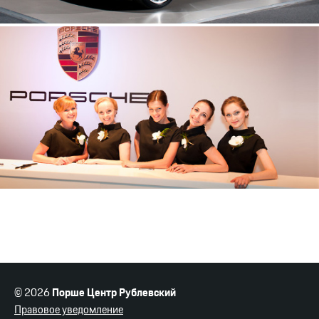
© 2026
Порше Центр Рублевский
Правовое уведомление