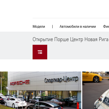
Модели
Автомобили в наличии
Фин
Открытие Порше Центр Новая Риг