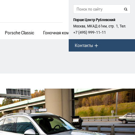
Порше Центр Рублевский
Москва, МКАД 61км, стр. 1, Тел:
Porsche Classic
Гоночная команда
+7 (495) 999-11-11
Контакты